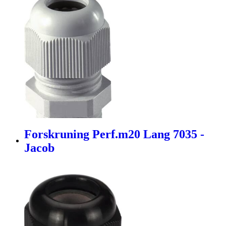
Forskruning Perf.m20 Lang 7035 -
Jacob