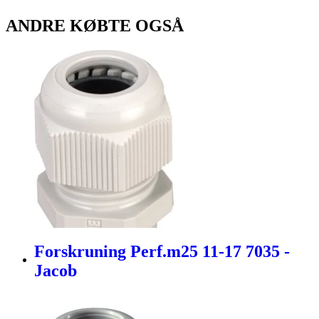
ANDRE KØBTE OGSÅ
Forskruning Perf.m25 11-17 7035 -
Jacob