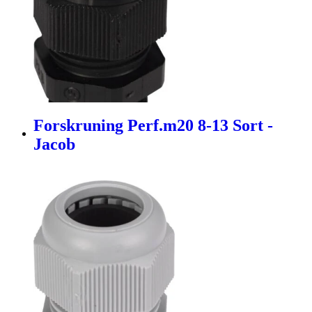
Forskruning Perf.m20 8-13 Sort -
Jacob