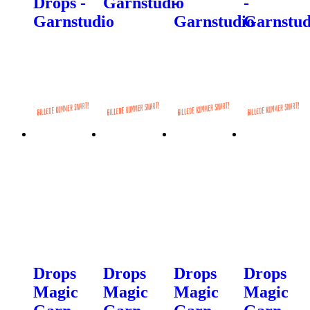
Drops -
Garnstudio
-
-
Garnstudio
Garnstudio
Garnstud
Drops
Drops
Drops
Drops
Magic
Magic
Magic
Magic