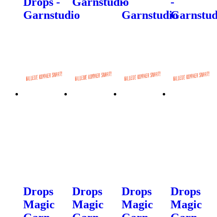
Drops -
Garnstudio
-
-
Garnstudio
Garnstudio
Garnstud
Drops
Drops
Drops
Drops
Magic
Magic
Magic
Magic