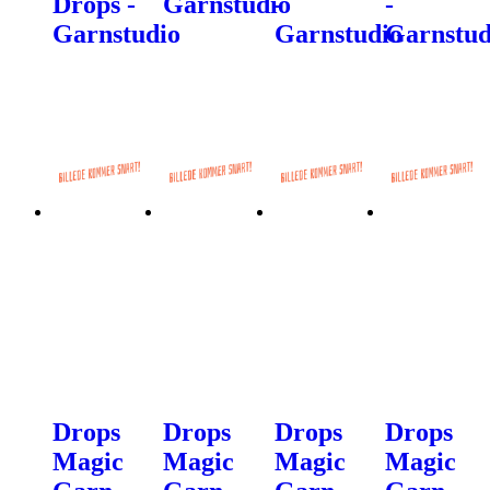
Drops -
Garnstudio
-
-
Garnstudio
Garnstudio
Garnstud
Drops
Drops
Drops
Drops
Magic
Magic
Magic
Magic