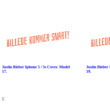
Justin Bieber Iphone 5 / 5s Cover. Model
Justin Bieber 
17.
19.