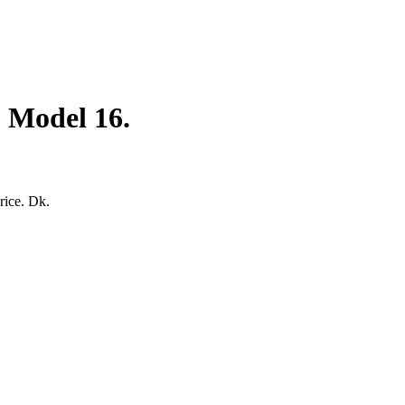
. Model 16.
rice. Dk.