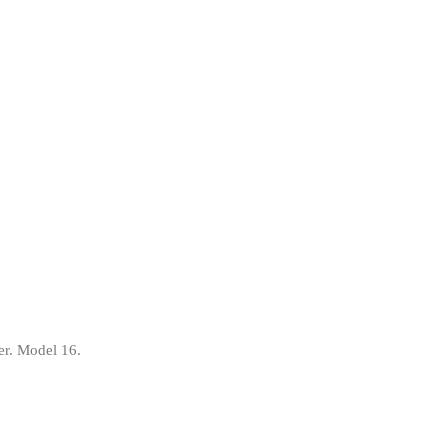
er. Model 16.