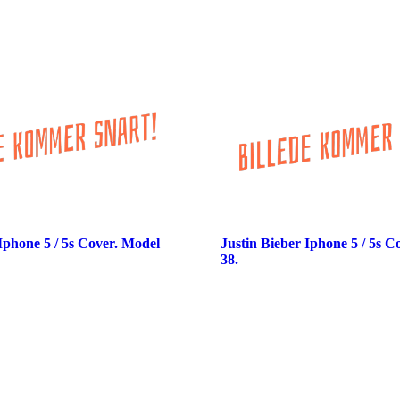
Iphone 5 / 5s Cover. Model
Justin Bieber Iphone 5 / 5s C
38.