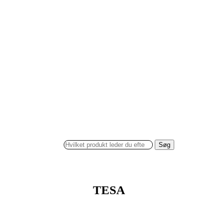
Søg
TESA