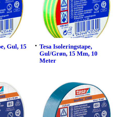
e, Gul, 15
Tesa Isoleringstape,
Gul/Grøn, 15 Mm, 10
Meter