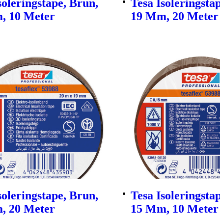
soleringstape, Brun,
Tesa Isoleringstap
, 10 Meter
19 Mm, 20 Meter
soleringstape, Brun,
Tesa Isoleringsta
, 20 Meter
15 Mm, 10 Meter