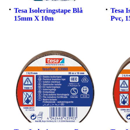
Tesa Isoleringstape Blå
Tesa I
15mm X 10m
Pvc, 