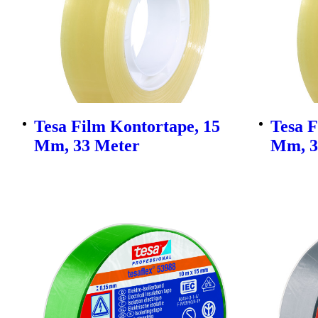
Tesa Film Kontortape, 15
Tesa F
Mm, 33 Meter
Mm, 3