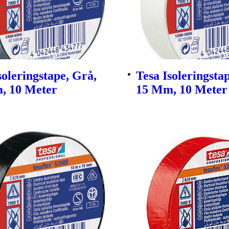
soleringstape, Grå,
Tesa Isoleringsta
, 10 Meter
15 Mm, 10 Meter