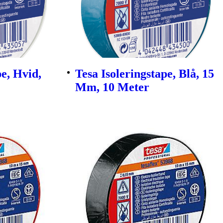
pe, Hvid,
Tesa Isoleringstape, Blå, 15
Mm, 10 Meter