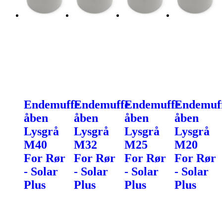
Endemuffe
Endemuffe
Endemuffe
Endemuf
åben
åben
åben
åben
Lysgrå
Lysgrå
Lysgrå
Lysgrå
M40
M32
M25
M20
For Rør
For Rør
For Rør
For Rør
- Solar
- Solar
- Solar
- Solar
Plus
Plus
Plus
Plus