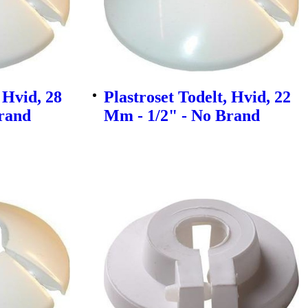
 Hvid, 28
Plastroset Todelt, Hvid, 22
rand
Mm - 1/2" - No Brand