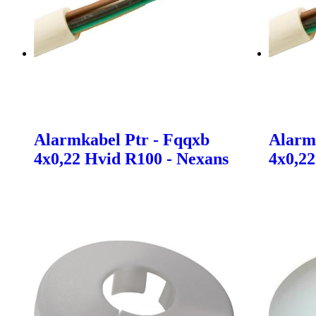
Alarmkabel Ptr - Fqqxb
Alarm
4x0,22 Hvid R100 - Nexans
4x0,22