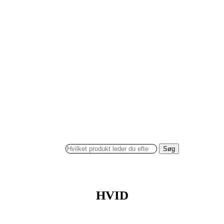
Søg
HVID