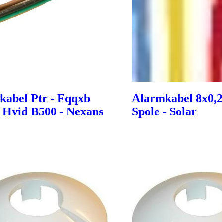
kabel Ptr - Fqqxb
Alarmkabel 8x0,
 Hvid B500 - Nexans
Spole - Solar