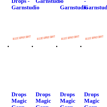
Drops -
Garnstudio
-
-
Garnstudio
Garnstudio
Garnstud
Drops
Drops
Drops
Drops
Magic
Magic
Magic
Magic